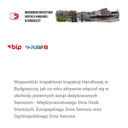
Wojewódzki Inspektorat Inspekcji Handlowej w
Bydgoszczy, jak co roku aktywnie włączył się w
obchody jesiennych świąt dedykowanych
Seniorom - Międzynarodowego Dnia Osób
Starszych, Europejskiego Dnia Seniora oraz
Ogólnopolskiego Dnia Seniora.