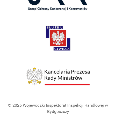
© 2026 Wojewódzki Inspektorat Inspekcji Handlowej w
Bydgoszczy