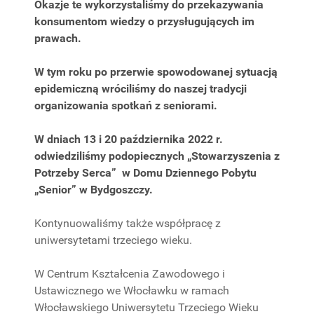
Okazje te wykorzystaliśmy do przekazywania
konsumentom wiedzy o przysługujących im
prawach.
W tym roku po przerwie spowodowanej sytuacją
epidemiczną wróciliśmy do naszej tradycji
organizowania spotkań z seniorami.
W dniach 13 i 20 października 2022 r.
odwiedziliśmy podopiecznych „Stowarzyszenia z
Potrzeby Serca” w Domu Dziennego Pobytu
„Senior” w Bydgoszczy.
Kontynuowaliśmy także współpracę z
uniwersytetami trzeciego wieku.
W Centrum Kształcenia Zawodowego i
Ustawicznego we Włocławku w ramach
Włocławskiego Uniwersytetu Trzeciego Wieku